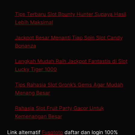
Tips Terbaru Slot Bounty Hunter Supaya Hasil
Lebih Maksimal
Jackpot Besar Menanti Tiap Spin Slot Candy
Bonanza
Langkah Mudah Raih Jackpot Fantastis di Slot
Lucky Tiger 1000
Tips Rahasia Slot Gronk’s Gems Agar Mudah
Menang Besar
Rahasia Slot Fruit Party Gacor Untuk
Kemenangan Besar
Link alternatif
Fusototo
daftar dan login 100%