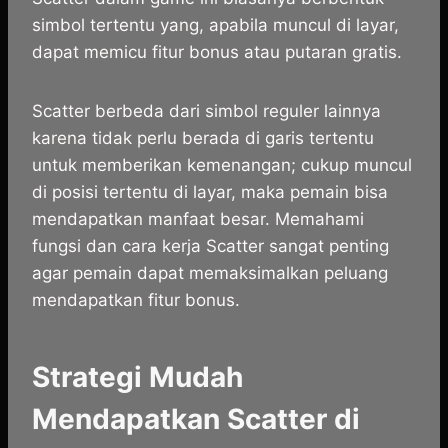
simbol tertentu yang, apabila muncul di layar,
dapat memicu fitur bonus atau putaran gratis.
Scatter berbeda dari simbol reguler lainnya
karena tidak perlu berada di garis tertentu
untuk memberikan kemenangan; cukup muncul
di posisi tertentu di layar, maka pemain bisa
mendapatkan manfaat besar. Memahami
fungsi dan cara kerja Scatter sangat penting
agar pemain dapat memaksimalkan peluang
mendapatkan fitur bonus.
Strategi Mudah
Mendapatkan Scatter di