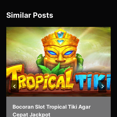
Similar Posts
Bocoran Slot Tropical Tiki Agar
Cepat Jackpot