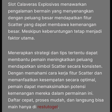
Slot Calaveras Explosivas menawarkan
pengalaman bermain yang menyenangkan
dengan peluang besar mendapatkan fitur
Scatter yang dapat membawa kemenangan
besar. Meskipun keberuntungan tetap menjadi
faktor utama.
Menerapkan strategi dan tips tertentu dapat
membantu pemain meningkatkan peluang
mendapatkan simbol Scatter secara konsisten.
Dengan memahami cara kerja fitur Scatter dan
memanfaatkan kesempatan secara optimal,
pemain dapat memaksimalkan potensi
kemenangan mereka dalam permainan ini.
Daftar cepat, proses mudah, dan langsung bisa
main hanya di
restutogel
.