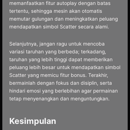
memanfaatkan fitur autoplay dengan batas
tertentu, sehingga mesin akan otomatis
memutar gulungan dan meningkatkan peluang
mendapatkan simbol Scatter secara alami.
Selanjutnya, jangan ragu untuk mencoba
variasi taruhan yang berbeda; terkadang,
taruhan yang lebih tinggi dapat memberikan
peluang lebih besar untuk mendapatkan simbol
Scatter yang memicu fitur bonus. Terakhir,
bermainlah dengan fokus dan disiplin, serta
hindari emosi yang berlebihan agar permainan
tetap menyenangkan dan menguntungkan.
Kesimpulan