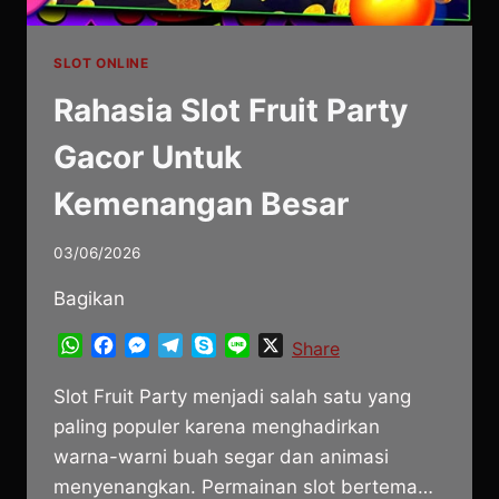
SLOT ONLINE
Rahasia Slot Fruit Party
Gacor Untuk
Kemenangan Besar
03/06/2026
Bagikan
WhatsApp
Facebook
Messenger
Telegram
Skype
Line
X
Share
Slot Fruit Party menjadi salah satu yang
paling populer karena menghadirkan
warna-warni buah segar dan animasi
menyenangkan. Permainan slot bertema…