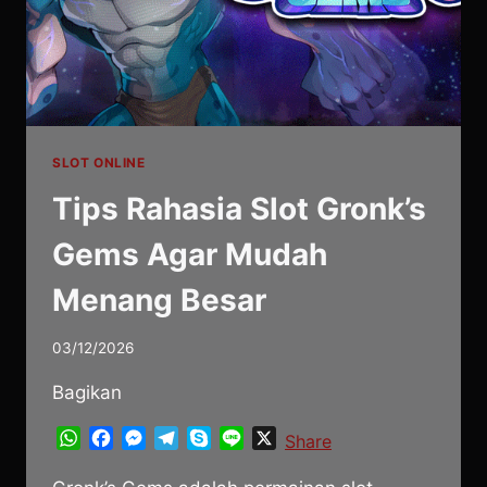
SLOT ONLINE
Tips Rahasia Slot Gronk’s
Gems Agar Mudah
Menang Besar
03/12/2026
Bagikan
WhatsApp
Facebook
Messenger
Telegram
Skype
Line
X
Share