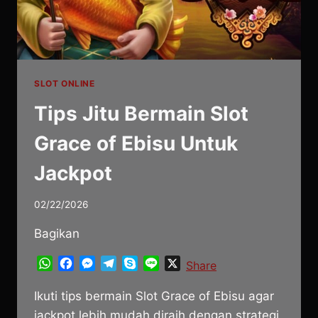
SLOT ONLINE
Tips Jitu Bermain Slot
Grace of Ebisu Untuk
Jackpot
02/22/2026
Bagikan
WhatsApp
Facebook
Messenger
Telegram
Skype
Line
X
Share
Ikuti tips bermain Slot Grace of Ebisu agar
jackpot lebih mudah diraih dengan strategi