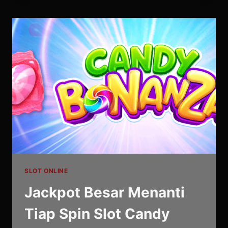
BOUNTY
HUNTER
SUPAYA
HASIL
LEBIH
MAKSIMAL
SLOT ONLINE
Jackpot Besar Menanti
Tiap Spin Slot Candy