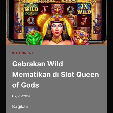
SLOT ONLINE
Gebrakan Wild
Mematikan di Slot Queen
of Gods
02/25/2026
Bagikan