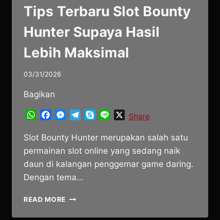
Tips Terbaru Slot Bounty
Hunter Supaya Hasil
Lebih Maksimal
03/31/2026
Bagikan
WhatsApp
Facebook
Messenger
Telegram
Skype
Line
X
Share
Slot Bounty Hunter merupakan salah satu
permainan slot online yang sedang naik
daun di kalangan penggemar game daring.
Dengan tema…
TIPS
READ MORE
TERBARU
SLOT