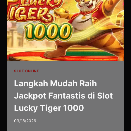
BONANZA
SLOT ONLINE
Langkah Mudah Raih
Jackpot Fantastis di Slot
Lucky Tiger 1000
03/18/2026