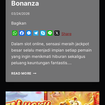
Bonanza
03/24/2026
Bagikan
WhatsApp
Facebook
Messenger
Telegram
Skype
Line
X
Share
Dalam slot online, sensasi meraih jackpot
besar selalu menjadi impian setiap pemain
yang ingin menikmati hiburan sekaligus
peluang keuntungan fantastis….
JACKPOT
READ MORE
BESAR
MENANTI
TIAP
SPIN
SLOT
CANDY