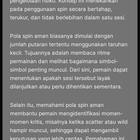
pengelolaan risiko. Konsep ini menekankan
pada penggunaan spin secara bertahap,
terukur, dan tidak berlebihan dalam satu sesi.
Pola spin aman biasanya dimulai dengan
jumlah putaran tertentu menggunakan taruhan
kecil. Tujuannya adalah membaca ritme
permainan dan melihat bagaimana simbol-
simbol penting muncul. Dari sini, pemain dapat
menentukan apakah sesi tersebut layak
dilanjutkan atau perlu dihentikan sementara.
Selain itu, memahami pola spin aman
membantu pemain mengidentifikasi momen-
momen kritis, misalnya ketika scatter atau wild
hampir muncul, sehingga dapat mengambil
keputusan yang lebih cerdas. Pemahaman ini