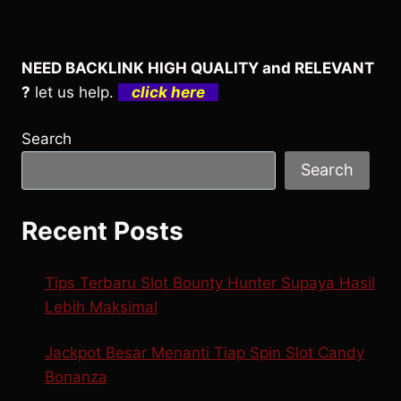
NEED BACKLINK HIGH QUALITY and RELEVANT
?
let us help.
click here
Search
Search
Recent Posts
Tips Terbaru Slot Bounty Hunter Supaya Hasil
Lebih Maksimal
Jackpot Besar Menanti Tiap Spin Slot Candy
Bonanza