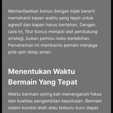
Memanfaatkan bonus dengan bijak berarti
memahami kapan waktu yang tepat untuk
agresif dan kapan harus bertahan. Dengan
cara ini, fitur bonus menjadi alat pendukung
strategi, bukan pemicu risiko berlebihan.
Pemahaman ini membantu pemain menjaga
pola spin tetap aman.
Menentukan Waktu
Bermain Yang Tepat
Waktu bermain sering kali memengaruhi fokus
dan kualitas pengambilan keputusan. Bermain
dalam kondisi lelah atau terburu-buru dapat