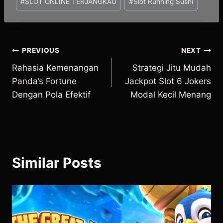
#
SLOT ONLINE TERJANGKAU
#
Slot Running Sushi
Post
PREVIOUS
NEXT
Rahasia Kemenangan
Strategi Jitu Mudah
navigation
Panda’s Fortune
Jackpot Slot 6 Jokers
Dengan Pola Efektif
Modal Kecil Menang
Similar Posts