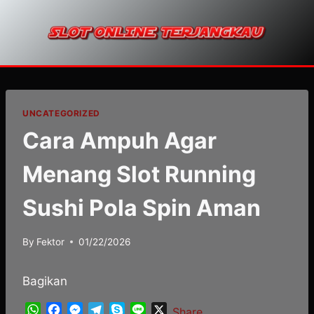
Skip
to
content
UNCATEGORIZED
Cara Ampuh Agar
Menang Slot Running
Sushi Pola Spin Aman
By
Fektor
01/22/2026
Bagikan
W
F
M
T
S
L
X
Share