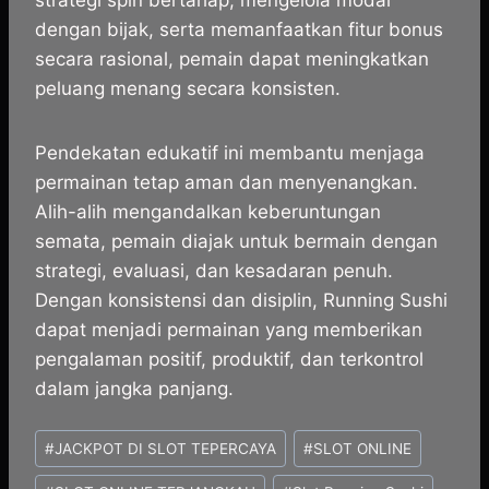
strategi spin bertahap, mengelola modal
dengan bijak, serta memanfaatkan fitur bonus
secara rasional, pemain dapat meningkatkan
peluang menang secara konsisten.
Pendekatan edukatif ini membantu menjaga
permainan tetap aman dan menyenangkan.
Alih-alih mengandalkan keberuntungan
semata, pemain diajak untuk bermain dengan
strategi, evaluasi, dan kesadaran penuh.
Dengan konsistensi dan disiplin, Running Sushi
dapat menjadi permainan yang memberikan
pengalaman positif, produktif, dan terkontrol
dalam jangka panjang.
Post
#
JACKPOT DI SLOT TEPERCAYA
#
SLOT ONLINE
Tags: