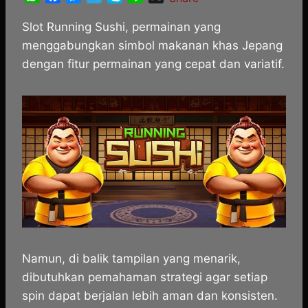
h
a
e
e
k
i
a
c
s
l
y
n
Slot Running Sushi, permainan yang
t
e
s
e
p
e
menggabungkan simbol makanan khas Jepang
s
b
e
g
e
dengan fitur permainan yang cepat dan variatif.
A
o
n
r
p
o
g
a
p
k
e
m
r
Namun, di balik tampilan yang menarik,
dibutuhkan pemahaman strategi agar setiap
spin dapat berjalan lebih aman dan konsisten.