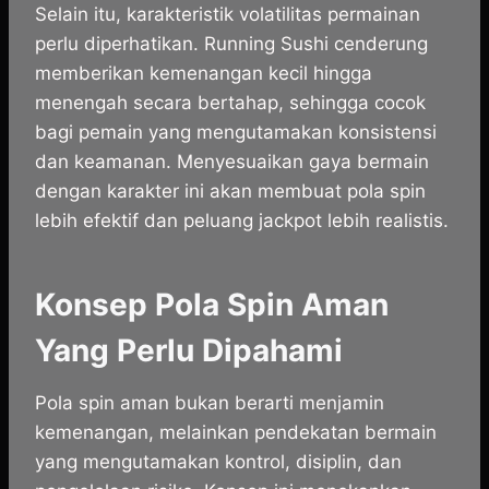
Selain itu, karakteristik volatilitas permainan
perlu diperhatikan. Running Sushi cenderung
memberikan kemenangan kecil hingga
menengah secara bertahap, sehingga cocok
bagi pemain yang mengutamakan konsistensi
dan keamanan. Menyesuaikan gaya bermain
dengan karakter ini akan membuat pola spin
lebih efektif dan peluang jackpot lebih realistis.
Konsep Pola Spin Aman
Yang Perlu Dipahami
Pola spin aman bukan berarti menjamin
kemenangan, melainkan pendekatan bermain
yang mengutamakan kontrol, disiplin, dan