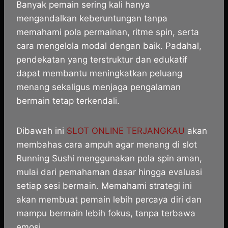
Banyak pemain sering kali hanya
mengandalkan keberuntungan tanpa
memahami pola permainan, ritme spin, serta
cara mengelola modal dengan baik. Padahal,
pendekatan yang terstruktur dan edukatif
dapat membantu meningkatkan peluang
menang sekaligus menjaga pengalaman
bermain tetap terkendali.
Dibawah ini
SLOT ONLINE TERJANGKAU
akan
membahas cara ampuh agar menang di slot
Running Sushi menggunakan pola spin aman,
mulai dari pemahaman dasar hingga evaluasi
setiap sesi bermain. Memahami strategi ini
akan membuat pemain lebih percaya diri dan
mampu bermain lebih fokus, tanpa terbawa
emosi.