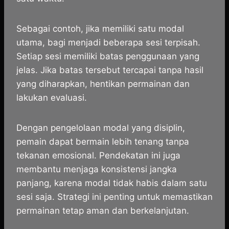
Sebagai contoh, jika memiliki satu modal
utama, bagi menjadi beberapa sesi terpisah.
Setiap sesi memiliki batas penggunaan yang
jelas. Jika batas tersebut tercapai tanpa hasil
yang diharapkan, hentikan permainan dan
lakukan evaluasi.
Dengan pengelolaan modal yang disiplin,
pemain dapat bermain lebih tenang tanpa
tekanan emosional. Pendekatan ini juga
membantu menjaga konsistensi jangka
panjang, karena modal tidak habis dalam satu
sesi saja. Strategi ini penting untuk memastikan
permainan tetap aman dan berkelanjutan.