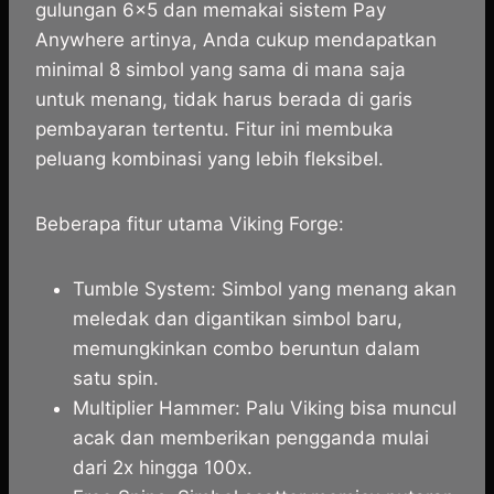
gulungan 6×5 dan memakai sistem Pay
Anywhere artinya, Anda cukup mendapatkan
minimal 8 simbol yang sama di mana saja
untuk menang, tidak harus berada di garis
pembayaran tertentu. Fitur ini membuka
peluang kombinasi yang lebih fleksibel.
Beberapa fitur utama Viking Forge:
Tumble System: Simbol yang menang akan
meledak dan digantikan simbol baru,
memungkinkan combo beruntun dalam
satu spin.
Multiplier Hammer: Palu Viking bisa muncul
acak dan memberikan pengganda mulai
dari 2x hingga 100x.