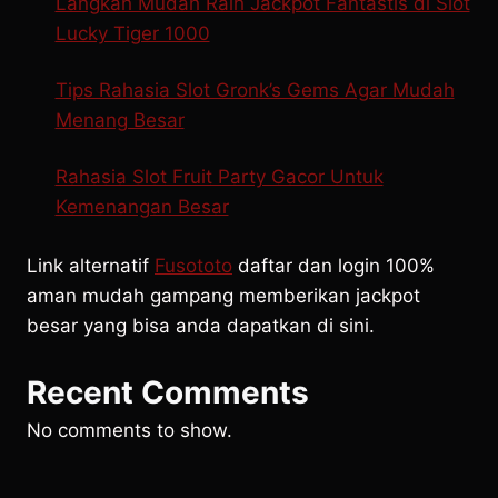
Langkah Mudah Raih Jackpot Fantastis di Slot
Lucky Tiger 1000
Tips Rahasia Slot Gronk’s Gems Agar Mudah
Menang Besar
Rahasia Slot Fruit Party Gacor Untuk
Kemenangan Besar
Link alternatif
Fusototo
daftar dan login 100%
aman mudah gampang memberikan jackpot
besar yang bisa anda dapatkan di sini.
Recent Comments
No comments to show.