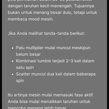
dengan taruhan kecil-menengah. Tujuannya
bukan untuk menang besar dulu, tetapi untuk
membaca mood mesin.
Jika Anda melihat tanda-tanda berikut:
Palu multiplier mulai muncul meskipun
belum besar
Kombinasi tumble terjadi 2–3 kali dalam
satu spin
Scatter muncul dua kali dalam beberapa
spin
Itu artinya mesin mulai memasuki fase aktif.
Anda bisa mulai menaikkan taruhan untuk
mencoba menang lebih besar.