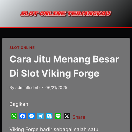
Skip
to
content
SLOT ONLINE
Cara Jitu Menang Besar
Di Slot Viking Forge
By
admin9sdmb
06/21/2025
Bagikan
W
F
M
T
S
L
X
Share
h
a
e
e
k
i
a
c
s
l
y
n
Viking Forge hadir sebagai salah satu