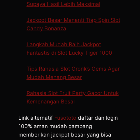
Supaya Hasil Lebih Maksimal
Jackpot Besar Menanti Tiap Spin Slot
Candy Bonanza
Langkah Mudah Raih Jackpot
Fantastis di Slot Lucky Tiger 1000
Tips Rahasia Slot Gronk’s Gems Agar
Mudah Menang Besar
Rahasia Slot Fruit Party Gacor Untuk
Kemenangan Besar
Link alternatif
Fusototo
daftar dan login
100% aman mudah gampang
memberikan jackpot besar yang bisa