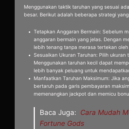
Menggunakan taktik taruhan yang sesuai ad
besar. Berikut adalah beberapa strategi yan
Tetapkan Anggaran Bermain: Sebelum m
anggaran bermain yang jelas. Dengan m
lebih tenang tanpa merasa tertekan oleh
Sesuaikan Ukuran Taruhan: Pilih ukuran 
Menggunakan taruhan kecil dapat mem
lebih banyak peluang untuk mendapatk
Manfaatkan Taruhan Maksimum: Jika an
bertaruh pada garis pembayaran maksi
memenangkan jackpot dan memicu bonu
Baca Juga:
Cara Mudah Me
Fortune Gods