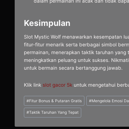
dalam permainan ini acak dan tidak dapat
Kesimpulan
Slot Mystic Wolf menawarkan kesempatan lu
fitur-fitur menarik serta berbagai simbol be
permainan, menerapkan taktik taruhan yang 
meningkatkan peluang untuk sukses.​ Nikma
untuk bermain secara bertanggung jawab.
Klik link
slot gacor 5k
untuk mengetahui berba
Post
#
Fitur Bonus & Putaran Gratis
#
Mengelola Emosi Da
Tags:
#
Taktik Taruhan Yang Tepat