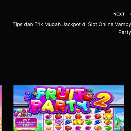
NEXT
Tips dan Trik Mudah Jackpot di Slot Online Vampy
Party