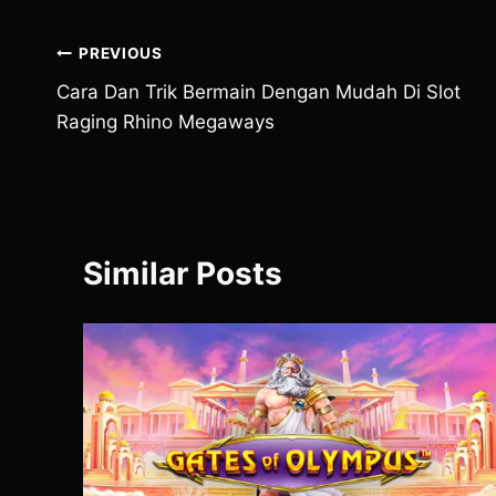
Post
PREVIOUS
Cara Dan Trik Bermain Dengan Mudah Di Slot
navigation
Raging Rhino Megaways
Similar Posts