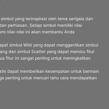
 simbol yang terinspirasi oleh tema serigala dan
dan perhiasan. Setiap simbol memiliki nilai
 nilai-nilai ini akan membantu Anda
dapat simbol Wild yang dapat menggantikan simbol
ng dan simbol Scatter yang dapat memicu fitur
a fitur ini sangat penting untuk meningkatkan
gratis dapat memberikan kesempatan untuk bermain
ga penting untuk mencari tahu cara mendapatkan