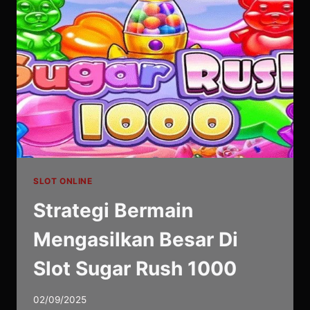
SLOT
FORTUNE
OF
GIZA
SLOT ONLINE
Strategi Bermain
Mengasilkan Besar Di
Slot Sugar Rush 1000
02/09/2025