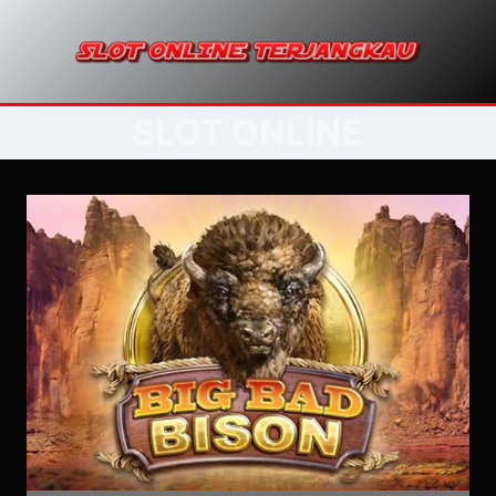
Skip
to
content
SLOT ONLINE