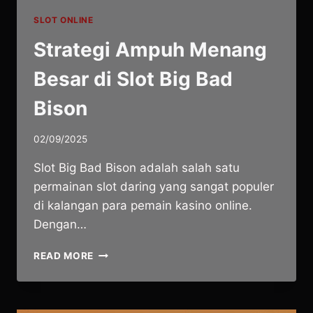
SLOT ONLINE
Strategi Ampuh Menang
Besar di Slot Big Bad
Bison
02/09/2025
Slot Big Bad Bison adalah salah satu
permainan slot daring yang sangat populer
di kalangan para pemain kasino online.
Dengan…
STRATEGI
READ MORE
AMPUH
MENANG
BESAR
DI