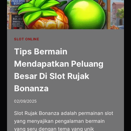
SLOT ONLINE
Tips Bermain
Mendapatkan Peluang
Besar Di Slot Rujak
Bonanza
02/09/2025
Slot Rujak Bonanza adalah permainan slot
yang menyajikan pengalaman bermain
yang seru dengan tema yang unik