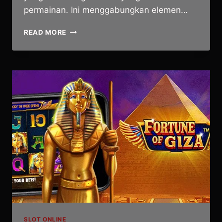
permainan. Ini menggabungkan elemen…
TIPS
READ MORE
BERMAIN
MENDAPATKAN
PELUANG
BESAR
DI
SLOT
RUJAK
BONANZA
SLOT ONLINE