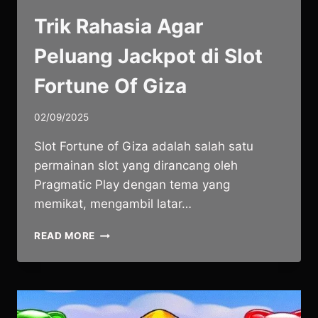
Trik Rahasia Agar
Peluang Jackpot di Slot
Fortune Of Giza
02/09/2025
Slot Fortune of Giza adalah salah satu
permainan slot yang dirancang oleh
Pragmatic Play dengan tema yang
memikat, mengambil latar…
TRIK
READ MORE
RAHASIA
AGAR
PELUANG
JACKPOT
DI