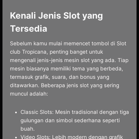
Kenali Jenis Slot yang
Tersedia
Sebelum kamu mulai memencet tombol di Slot
club Tropicana, penting banget untuk
mengenali jenis-jenis mesin slot yang ada. Tiap
mesin biasanya memiliki tema yang berbeda,
termasuk grafik, suara, dan bonus yang
ditawarkan. Beberapa jenis slot yang sering
muncul adalah:
Classic Slots: Mesin tradisional dengan tiga
gulungan dan simbol sederhana seperti
buah.
Video Slots: Lebih modern dengan grafik