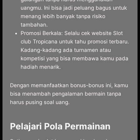
uangmu. Ini bisa jadi peluang bagus untuk
menang lebih banyak tanpa risiko
tambahan.
Promosi Berkala: Selalu cek website Slot
club Tropicana untuk tahu promosi terbaru.
Kadang-kadang ada turnamen atau
kompetisi yang bisa membawa kamu pada
hadiah menarik.
Dengan memanfaatkan bonus-bonus ini, kamu
bisa menambah pengalaman bermain tanpa
harus pusing soal uang.
Pelajari Pola Permainan