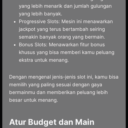
yang lebih menarik dan jumlah gulungan
yang lebih banyak.
Progressive Slots: Mesin ini menawarkan
jackpot yang terus bertambah seiring
semakin banyak orang yang bermain.
Bonus Slots: Menawarkan fitur bonus
khusus yang bisa memberi kamu peluang
ekstra untuk menang.
Dengan mengenal jenis-jenis slot ini, kamu bisa
memilih yang paling sesuai dengan gaya
bermainmu dan memberikan peluang lebih
besar untuk menang.
Atur Budget dan Main