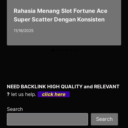
Rahasia Menang Slot Fortune Ace
Super Scatter Dengan Konsisten
11/16/2025
NEED BACKLINK HIGH QUALITY and RELEVANT
?
let us help.
click here
Search
Search