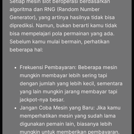
Setiap mesin slot beroperasi berdasarkan
algoritma dan RNG (Random Number
Generator), yang artinya hasilnya tidak bisa
diprediksi. Namun, bukan berarti kamu tidak
bisa mempelajari pola permainan yang ada.
Sebelum kamu mulai bermain, perhatikan
beberapa hal:
Frekuensi Pembayaran: Beberapa mesin
mungkin membayar lebih sering tapi
dengan jumlah yang lebih kecil, sementara
yang lain mungkin jarang membayar tapi
jackpot-nya besar.
Jangan Coba Mesin yang Baru: Jika kamu
memperhatikan mesin yang sudah lama
digunakan pemain lain, biasanya lebih
mungkin untuk memberikan pembayaran.