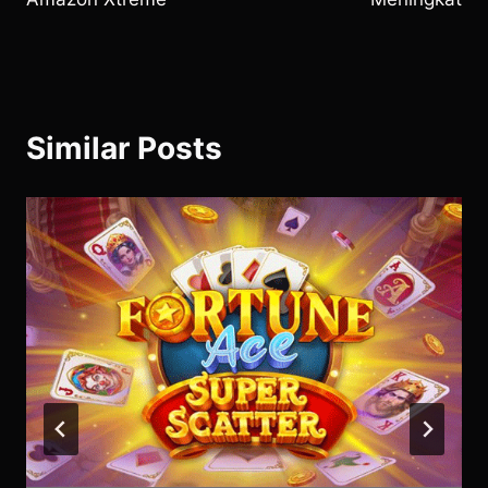
Similar Posts