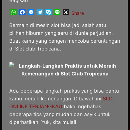
Bagikan
W
F
M
T
S
L
X
Share
h
a
e
e
k
i
a
c
s
l
y
n
Bermain di mesin slot bisa jadi salah satu
t
e
s
e
p
e
pilihan hiburan yang seru di dunia perjudian.
s
b
e
g
e
Buat kamu yang pengen mencoba peruntungan
A
o
n
r
di Slot club Tropicana.
p
o
g
a
p
k
e
m
r
Ada beberapa langkah praktis yang bisa bantu
kamu meraih kemenangan. Dibawah ini
SLOT
ONLINE TERJANGKAU
bakal ngebahas
beberapa tips yang mudah dan asyik untuk
diperhatikan. Yuk, kita mulai!