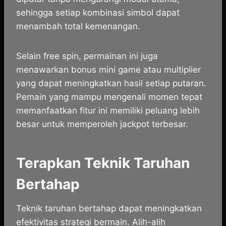
sehingga setiap kombinasi simbol dapat
menambah total kemenangan.
Selain free spin, permainan ini juga
menawarkan bonus mini game atau multiplier
yang dapat meningkatkan hasil setiap putaran.
Pemain yang mampu mengenali momen tepat
memanfaatkan fitur ini memiliki peluang lebih
besar untuk memperoleh jackpot terbesar.
Terapkan Teknik Taruhan
Bertahap
Teknik taruhan bertahap dapat meningkatkan
efektivitas strategi bermain. Alih-alih