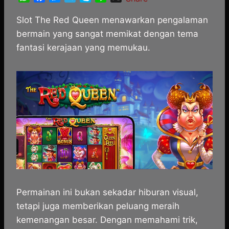
h
a
e
e
k
i
a
c
s
l
y
n
Slot The Red Queen menawarkan pengalaman
t
e
s
e
p
e
bermain yang sangat memikat dengan tema
s
b
e
g
e
fantasi kerajaan yang memukau.
A
o
n
r
p
o
g
a
p
k
e
m
r
Permainan ini bukan sekadar hiburan visual,
tetapi juga memberikan peluang meraih
kemenangan besar. Dengan memahami trik,