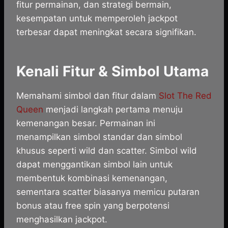
fitur permainan, dan strategi bermain,
kesempatan untuk memperoleh jackpot
terbesar dapat meningkat secara signifikan.
Kenali Fitur & Simbol Utama
Memahami simbol dan fitur dalam
Slot The Red
Queen
menjadi langkah pertama menuju
kemenangan besar. Permainan ini
menampilkan simbol standar dan simbol
khusus seperti wild dan scatter. Simbol wild
dapat menggantikan simbol lain untuk
membentuk kombinasi kemenangan,
sementara scatter biasanya memicu putaran
bonus atau free spin yang berpotensi
menghasilkan jackpot.