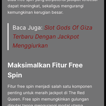
dapat meningkat, sekaligus mengurangi
kemungkinan kerugian besar.
Baca Juga:
Slot Gods Of Giza
Terbaru Dengan Jackpot
Menggiurkan
Maksimalkan Fitur Free
Spin
Fitur free spin menjadi salah satu komponen
penting untuk meraih jackpot di The Red
Queen. Free spin memungkinkan gulungan
diputar tanpa mengurangi modal utama,