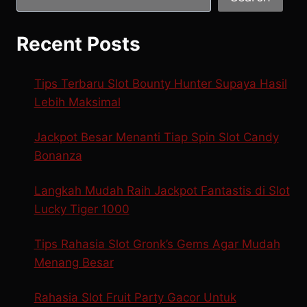
Recent Posts
Tips Terbaru Slot Bounty Hunter Supaya Hasil
Lebih Maksimal
Jackpot Besar Menanti Tiap Spin Slot Candy
Bonanza
Langkah Mudah Raih Jackpot Fantastis di Slot
Lucky Tiger 1000
Tips Rahasia Slot Gronk’s Gems Agar Mudah
Menang Besar
Rahasia Slot Fruit Party Gacor Untuk