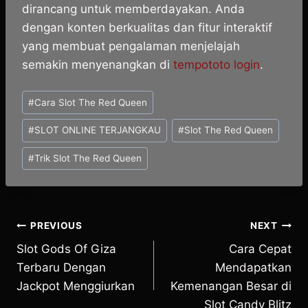
dirancang untuk memberdayakan. Anda
dengan konten berkualitas dan fitur interaktif
yang membuat pengalaman menjelajah
semakin menyenangkan di
tempototo login
.
Post
#
Cara Slot The Red Queen
Tags:
#
SLOT ONLINE TERJANGKAU
#
Slot The Red Queen
#
Trik Slot The Red Queen
Post
PREVIOUS
NEXT
Slot Gods Of Giza
Cara Cepat
navigation
Terbaru Dengan
Mendapatkan
Jackpot Menggiurkan
Kemenangan Besar di
Slot Candy Blitz