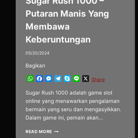
Sugar Rush 1000 –
Putaran Manis Yang
Membawa
Keberuntungan
05/20/2024
Bagikan
WhatsApp
Facebook
Messenger
Telegram
Skype
Line
X
Share
Sugar Rush 1000 adalah game slot
online yang menawarkan pengalaman
bermain yang seru dan mengasyikkan.
Dalam game ini, pemain akan…
SUGAR
READ MORE
RUSH