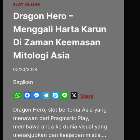
SLOT ONLINE
Dragon Hero –
Menggali Harta Karun
Di Zaman Keemasan
Mitologi Asia
05/20/2024
Bagikan
WhatsApp
Facebook
Messenger
Telegram
Skype
Line
X
Share
Dragon Hero, slot bertema Asia yang
menawan dari Pragmatic Play,
membawa anda ke dunia visual yang
menakjubkan dan keajaiban mistis….