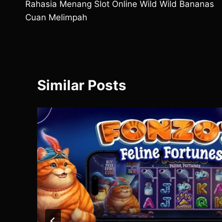
Rahasia Menang Slot Online Wild Wild Bananas
navigation
Cuan Melimpah
Similar Posts