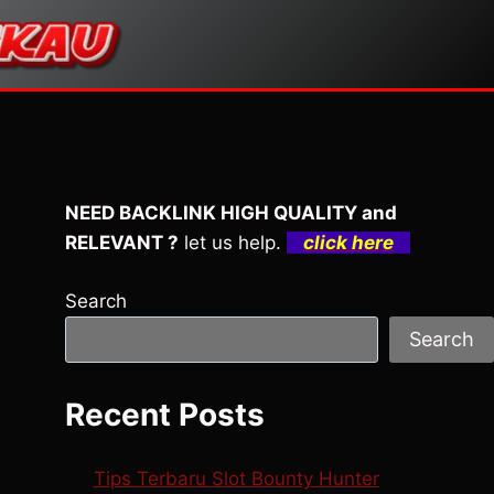
NEED BACKLINK HIGH QUALITY and
RELEVANT ?
let us help.
click here
Search
Search
Recent Posts
Tips Terbaru Slot Bounty Hunter