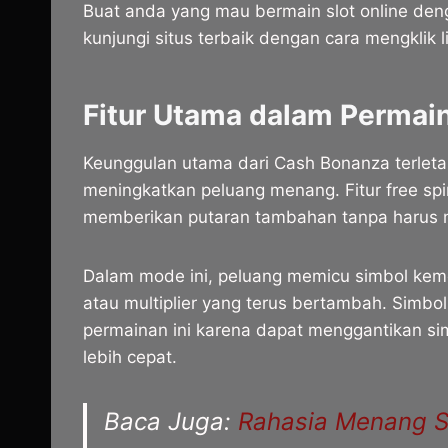
Buat anda yang mau bermain slot online den
kunjungi situs terbaik dengan cara mengklik 
Fitur Utama dalam Permai
Keunggulan utama dari Cash Bonanza terletak
meningkatkan peluang menang. Fitur free sp
memberikan putaran tambahan tanpa harus 
Dalam mode ini, peluang memicu simbol ke
atau multiplier yang terus bertambah. Simbo
permainan ini karena dapat menggantikan s
lebih cepat.
Baca Juga:
Rahasia Menang Sl