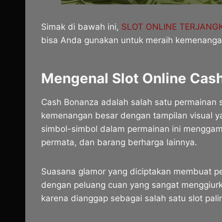
Simak di bawah ini,
SLOT ONLINE TERJANG
bisa Anda gunakan untuk meraih kemenanga
Mengenal Slot Online Cas
Cash Bonanza adalah salah satu permainan s
kemenangan besar dengan tampilan visual
simbol-simbol dalam permainan ini menggamb
permata, dan barang berharga lainnya.
Suasana glamor yang diciptakan membuat pe
dengan peluang cuan yang sangat menggiurka
karena dianggap sebagai salah satu slot pal