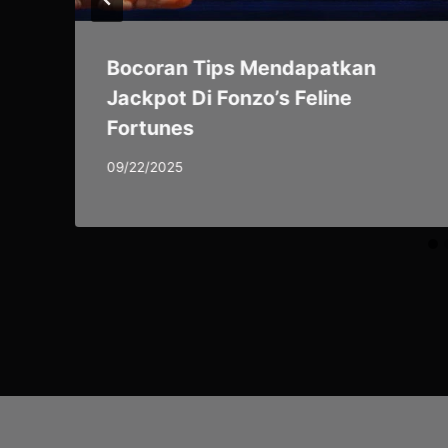
Bocoran Tips Mendapatkan
Jackpot Di Fonzo’s Feline
Fortunes
09/22/2025