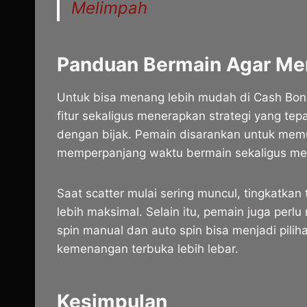
Melimpah
Panduan Bermain Agar Me
Untuk bisa menang lebih mudah di Cash Bon
fitur sekaligus menerapkan strategi yang te
dengan bijak. Pemain disarankan untuk memu
memperpanjang waktu bermain sekaligus m
Saat scatter mulai sering muncul, tingkatkan 
lebih maksimal. Selain itu, pemain juga perl
spin manual dan auto spin bisa menjadi pili
kemenangan terbuka lebih lebar.
Kesimpulan