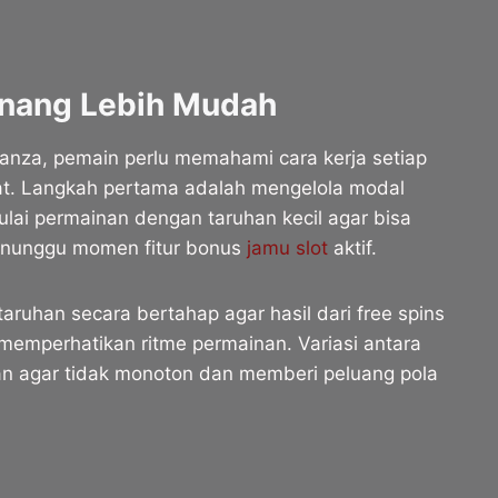
nang Lebih Mudah
anza, pemain perlu memahami cara kerja setiap
pat. Langkah pertama adalah mengelola modal
lai permainan dengan taruhan kecil agar bisa
enunggu momen fitur bonus
jamu slot
aktif.
taruhan secara bertahap agar hasil dari free spins
u memperhatikan ritme permainan. Variasi antara
han agar tidak monoton dan memberi peluang pola