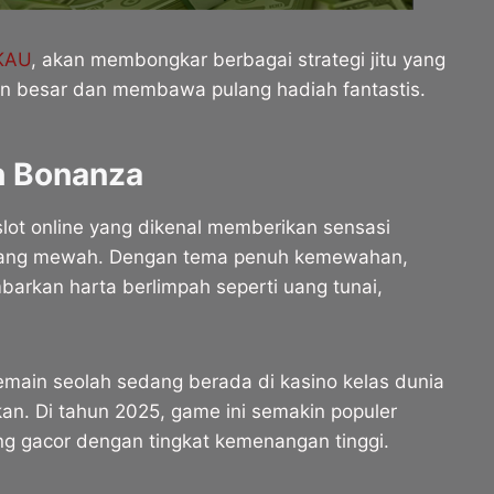
KAU
, akan membongkar berbagai strategi jitu yang
n besar dan membawa pulang hadiah fantastis.
h Bonanza
lot online yang dikenal memberikan sensasi
 yang mewah. Dengan tema penuh kemewahan,
arkan harta berlimpah seperti uang tunai,
main seolah sedang berada di kasino kelas dunia
n. Di tahun 2025, game ini semakin populer
ing gacor dengan tingkat kemenangan tinggi.