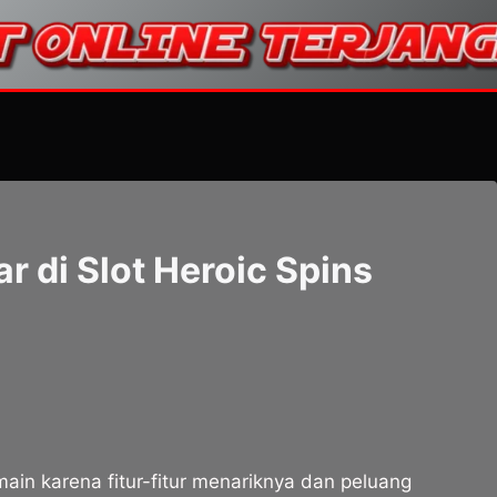
ar di Slot Heroic Spins
ain karena fitur-fitur menariknya dan peluang