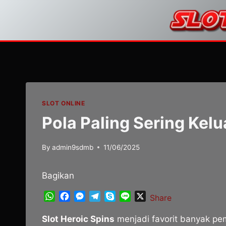
Skip
to
content
SLOT ONLINE
Pola Paling Sering Kelu
By
admin9sdmb
11/06/2025
Bagikan
W
F
M
T
S
L
X
Share
h
a
e
e
k
i
a
c
s
l
y
n
Slot Heroic Spins
menjadi favorit banyak pem