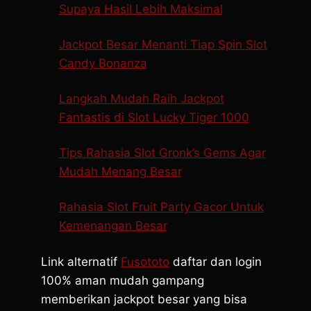
Supaya Hasil Lebih Maksimal
Jackpot Besar Menanti Tiap Spin Slot
Candy Bonanza
Langkah Mudah Raih Jackpot
Fantastis di Slot Lucky Tiger 1000
Tips Rahasia Slot Gronk’s Gems Agar
Mudah Menang Besar
Rahasia Slot Fruit Party Gacor Untuk
Kemenangan Besar
Link alternatif
Fusototo
daftar dan login
100% aman mudah gampang
memberikan jackpot besar yang bisa