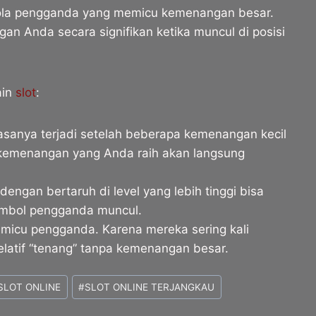
 pola pengganda yang memicu kemenangan besar.
n Anda secara signifikan ketika muncul di posisi
ain
slot
:
anya terjadi setelah beberapa kemenangan kecil
 kemenangan yang Anda raih akan langsung
gan bertaruh di level yang lebih tinggi bisa
 simbol pengganda muncul.
emicu pengganda. Karena mereka sering kali
elatif “tenang” tanpa kemenangan besar.
SLOT ONLINE
#
SLOT ONLINE TERJANGKAU