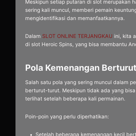
Meskipun setiap putaran di slot merupakan h
sering kali muncul, memberi pemain keuntun
mengidentifikasi dan memanfaatkannya.
Dalam
SLOT ONLINE TERJANGKAU
ini, kita
di slot Heroic Spins, yang bisa membantu A
Pola Kemenangan Berturut
Salah satu pola yang sering muncul dalam 
berturut-turut. Meskipun tidak ada yang bisa 
terlihat setelah beberapa kali permainan.
Poin-poin yang perlu diperhatikan:
Setelah beberapa kemenangan kecil bert