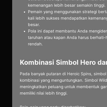
kemenangan lebih besar semakin tinggi.
Pemain yang menggunakan strategi berta
kali lebih sukses mendapatkan kemenan
besar.
Pola ini dapat membantu Anda mengiden
taruhan atau kapan Anda harus berhati-
rendah.
Kombinasi Simbol Hero da
Pada banyak putaran di Heroic Spins, simbol 
kombinasi yang menguntungkan. Simbol Wild
meningkatkan peluang untuk membentuk gar
memiliki nilai lebih tinggi.