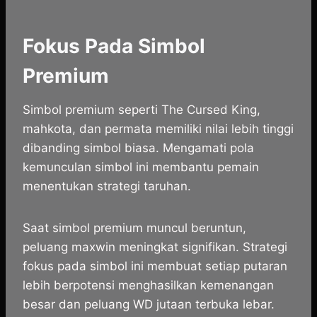
Fokus Pada Simbol
Premium
Simbol premium seperti The Cursed King,
mahkota, dan permata memiliki nilai lebih tinggi
dibanding simbol biasa. Mengamati pola
kemunculan simbol ini membantu pemain
menentukan strategi taruhan.
Saat simbol premium muncul beruntun,
peluang maxwin meningkat signifikan. Strategi
fokus pada simbol ini membuat setiap putaran
lebih berpotensi menghasilkan kemenangan
besar dan peluang WD jutaan terbuka lebar.