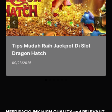
Tips Mudah Raih Jackpot Di Slot
Dragon Hatch
09/23/2025
NEED BACKLINK HIGH QUALITY and RELEVANT