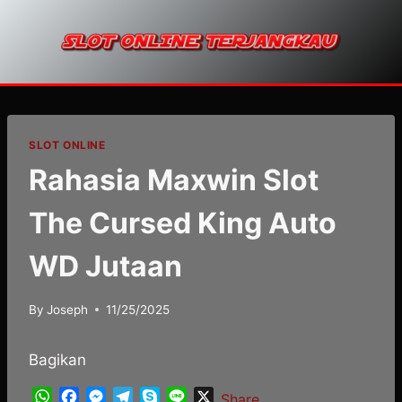
Skip
to
content
SLOT ONLINE
Rahasia Maxwin Slot
The Cursed King Auto
WD Jutaan
By
Joseph
11/25/2025
Bagikan
W
F
M
T
S
L
X
Share