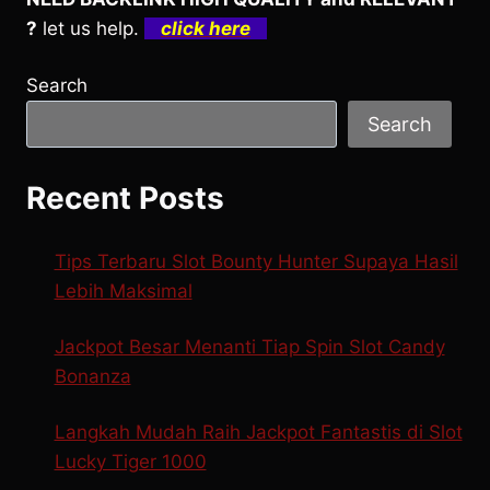
?
let us help.
click here
Search
Search
Recent Posts
Tips Terbaru Slot Bounty Hunter Supaya Hasil
Lebih Maksimal
Jackpot Besar Menanti Tiap Spin Slot Candy
Bonanza
Langkah Mudah Raih Jackpot Fantastis di Slot
Lucky Tiger 1000