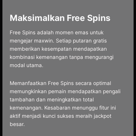
Maksimalkan Free Spins
Free Spins adalah momen emas untuk
mengejar maxwin. Setiap putaran gratis
memberikan kesempatan mendapatkan
kombinasi kemenangan tanpa mengurangi
modal utama.
Memanfaatkan Free Spins secara optimal
memungkinkan pemain mendapatkan pengali
tambahan dan meningkatkan total
kemenangan. Kesabaran menunggu fitur ini
aktif menjadi kunci sukses meraih jackpot
besar.