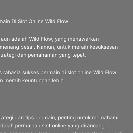
 daun adalah Wild Flow, yang menawarkan
 menang besar. Namun, untuk meraih kesuksesan
 strategi dan pemahaman yang tepat.
ahasia sukses bermain di slot online Wild Flow.
 meraih keuntungan lebih.
ategi dan tips bermain, penting untuk memahami
 adalah permainan slot online yang dirancang