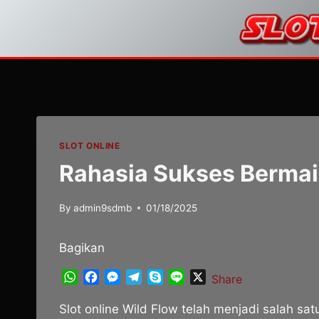
Skip
to
content
SLOT ONLINE
Rahasia Sukses Bermain
By
admin9sdmb
01/18/2025
Bagikan
W
F
M
T
S
L
X
Share
h
a
e
e
k
i
a
c
s
l
y
n
Slot online Wild Flow telah menjadi salah sat