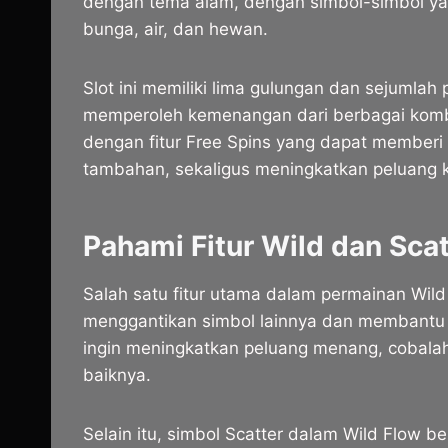
dengan tema alam, dengan simbol-simbol y
bunga, air, dan hewan.
Slot ini memiliki lima gulungan dan sejumla
memperoleh kemenangan dari berbagai kombina
dengan fitur Free Spins yang dapat member
tambahan, sekaligus meningkatkan peluang
Pahami Fitur Wild dan Scat
Salah satu fitur utama dalam permainan Wild
menggantikan simbol lainnya dan membant
ingin meningkatkan peluang menang, cobala
baiknya.
Selain itu, simbol Scatter dalam Wild Flow b