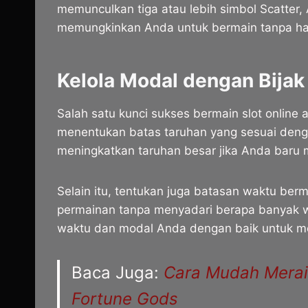
memunculkan tiga atau lebih simbol Scatter,
memungkinkan Anda untuk bermain tanpa ha
Kelola Modal dengan Bijak
Salah satu kunci sukses bermain slot online 
menentukan batas taruhan yang sesuai deng
meningkatkan taruhan besar jika Anda baru
Selain itu, tentukan juga batasan waktu ber
permainan tanpa menyadari berapa banyak wa
waktu dan modal Anda dengan baik untuk men
Baca Juga:
Cara Mudah Meraih
Fortune Gods