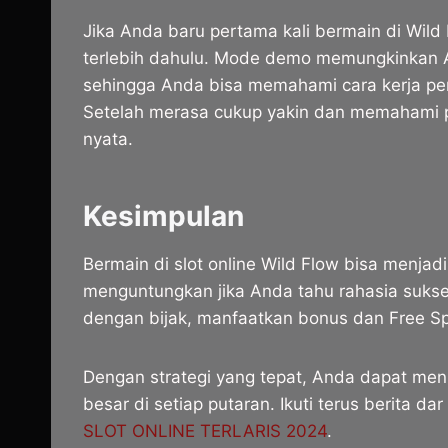
Jika Anda baru pertama kali bermain di Wi
terlebih dahulu. Mode demo memungkinkan 
sehingga Anda bisa memahami cara kerja perma
Setelah merasa cukup yakin dan memahami p
nyata.
Kesimpulan
Bermain di slot online Wild Flow bisa menj
menguntungkan jika Anda tahu rahasia sukses
dengan bijak, manfaatkan bonus dan Free Sp
Dengan strategi yang tepat, Anda dapat me
besar di setiap putaran. Ikuti terus berita da
SLOT ONLINE TERLARIS 2024
.