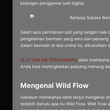
t
e
s
e
p
e
kalangan penggemar judi digital.
s
b
e
g
e
A
o
n
r
p
o
g
a
p
k
e
m
r
Salah satu permainan slot yang tengah naik
pengalaman bermain yang seru dan peluang
dalam bermain di slot online ini, dibutuhkan
SLOT ONLINE TERJANGKAU
akan membahas r
Anda bisa meningkatkan peluang menang dan
Mengenal Wild Flow
Sebelum membahas lebih lanjut mengenai str
terlebih dahulu apa itu Wild Flow. Wild Flow