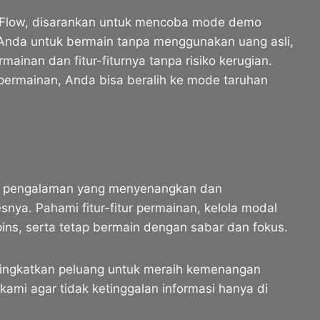
ld Flow, disarankan untuk mencoba mode demo
Anda untuk bermain tanpa menggunakan uang asli,
inan dan fitur-fiturnya tanpa risiko kerugian.
ermainan, Anda bisa beralih ke mode taruhan
adi pengalaman yang menyenangkan dan
nya. Pahami fitur-fitur permainan, kelola modal
ins, serta tetap bermain dengan sabar dan fokus.
ningkatkan peluang untuk meraih kemenangan
r kami agar tidak ketinggalan informasi hanya di