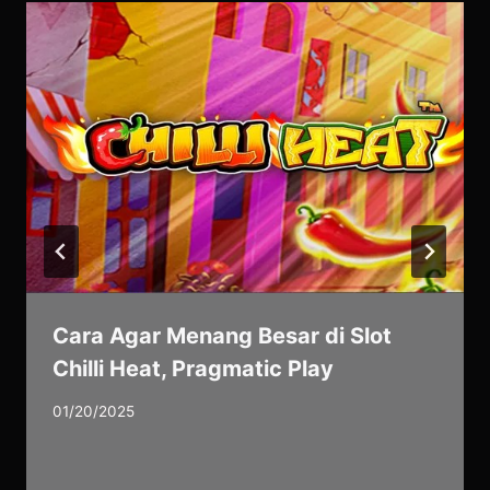
Cara Agar Menang Besar di Slot
Chilli Heat, Pragmatic Play
01/20/2025