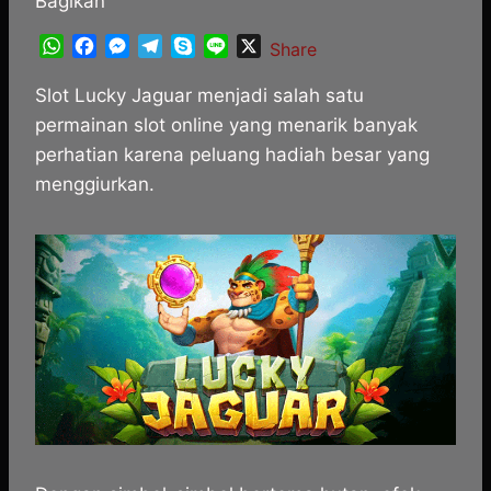
Bagikan
W
F
M
T
S
L
X
Share
h
a
e
e
k
i
a
c
s
l
y
n
Slot Lucky Jaguar menjadi salah satu
t
e
s
e
p
e
permainan slot online yang menarik banyak
s
b
e
g
e
perhatian karena peluang hadiah besar yang
A
o
n
r
menggiurkan.
p
o
g
a
p
k
e
m
r