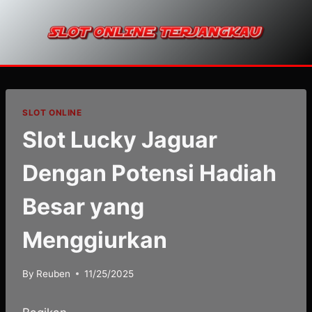
Skip
to
content
SLOT ONLINE
Slot Lucky Jaguar
Dengan Potensi Hadiah
Besar yang
Menggiurkan
By
Reuben
11/25/2025