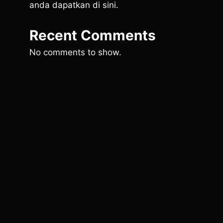
anda dapatkan di sini.
Recent Comments
No comments to show.