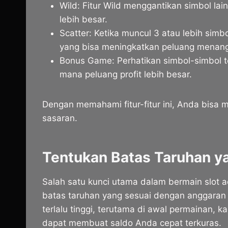
Wild: Fitur Wild menggantikan simbol l
lebih besar.
Scatter: Ketika muncul 3 atau lebih sim
yang bisa meningkatkan peluang menan
Bonus Game: Perhatikan simbol-simbol t
mana peluang profit lebih besar.
Dengan memahami fitur-fitur ini, Anda bisa m
sasaran.
Tentukan Batas Taruhan y
Salah satu kunci utama dalam bermain slot 
batas taruhan yang sesuai dengan anggara
terlalu tinggi, terutama di awal permainan, ka
dapat membuat saldo Anda cepat terkuras.