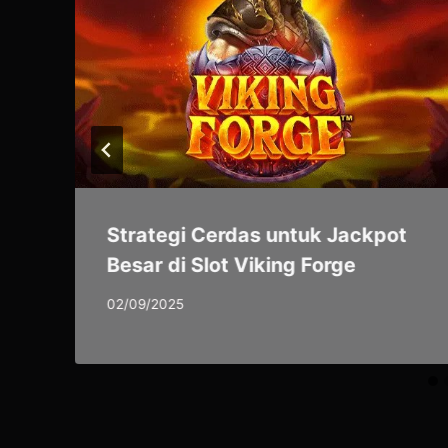
Strategi Cerdas untuk Jackpot
Besar di Slot Viking Forge
02/09/2025