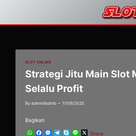
Skip
to
content
SLOT ONLINE
Strategi Jitu Main Slot
Selalu Profit
By
admin9sdmb
11/06/2025
Bagikan
W
F
M
T
S
L
X
Share