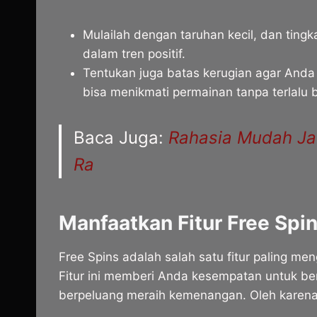
Mulailah dengan taruhan kecil, dan ting
dalam tren positif.
Tentukan juga batas kerugian agar Anda 
bisa menikmati permainan tanpa terlalu b
Baca Juga:
Rahasia Mudah Jac
Ra
Manfaatkan Fitur Free Spi
Free Spins adalah salah satu fitur paling m
Fitur ini memberi Anda kesempatan untuk b
berpeluang meraih kemenangan. Oleh karena 