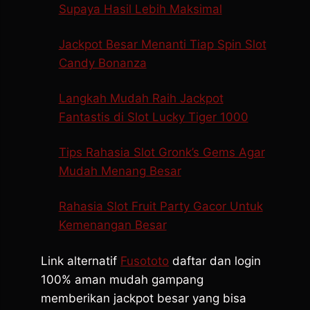
Supaya Hasil Lebih Maksimal
Jackpot Besar Menanti Tiap Spin Slot
Candy Bonanza
Langkah Mudah Raih Jackpot
Fantastis di Slot Lucky Tiger 1000
Tips Rahasia Slot Gronk’s Gems Agar
Mudah Menang Besar
Rahasia Slot Fruit Party Gacor Untuk
Kemenangan Besar
Link alternatif
Fusototo
daftar dan login
100% aman mudah gampang
memberikan jackpot besar yang bisa