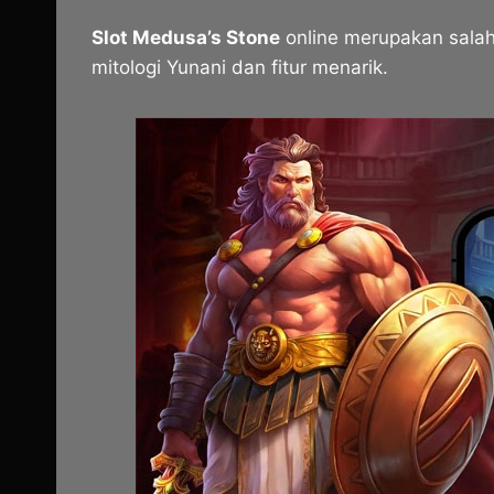
h
a
e
e
k
i
a
c
s
l
y
n
Slot Medusa’s Stone
online merupakan salah
t
e
s
e
p
e
mitologi Yunani dan fitur menarik.
s
b
e
g
e
A
o
n
r
p
o
g
a
p
k
e
m
r