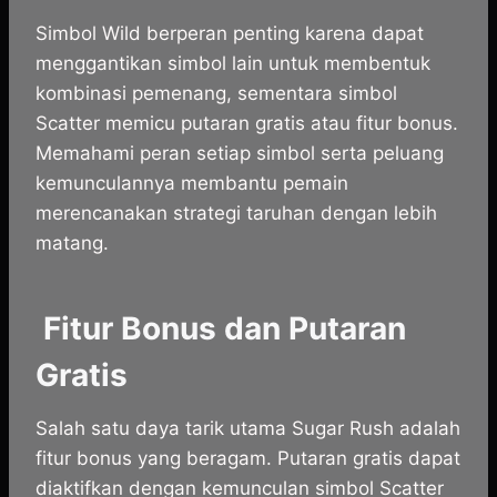
Simbol Wild berperan penting karena dapat
menggantikan simbol lain untuk membentuk
kombinasi pemenang, sementara simbol
Scatter memicu putaran gratis atau fitur bonus.
Memahami peran setiap simbol serta peluang
kemunculannya membantu pemain
merencanakan strategi taruhan dengan lebih
matang.
Fitur Bonus dan Putaran
Gratis
Salah satu daya tarik utama Sugar Rush adalah
fitur bonus yang beragam. Putaran gratis dapat
diaktifkan dengan kemunculan simbol Scatter