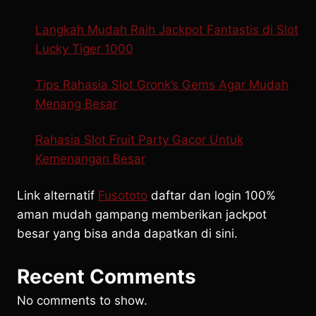
Langkah Mudah Raih Jackpot Fantastis di Slot
Lucky Tiger 1000
Tips Rahasia Slot Gronk’s Gems Agar Mudah
Menang Besar
Rahasia Slot Fruit Party Gacor Untuk
Kemenangan Besar
Link alternatif
Fusototo
daftar dan login 100%
aman mudah gampang memberikan jackpot
besar yang bisa anda dapatkan di sini.
Recent Comments
No comments to show.