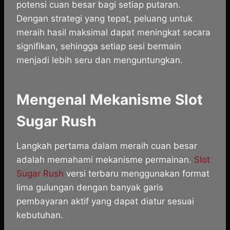
potensi cuan besar bagi setiap putaran.
Dengan strategi yang tepat, peluang untuk
meraih hasil maksimal dapat meningkat secara
signifikan, sehingga setiap sesi bermain
menjadi lebih seru dan menguntungkan.
Mengenal Mekanisme Slot
Sugar Rush
Langkah pertama dalam meraih cuan besar
adalah memahami mekanisme permainan.
Slot
Sugar Rush
versi terbaru menggunakan format
lima gulungan dengan banyak garis
pembayaran aktif yang dapat diatur sesuai
kebutuhan.