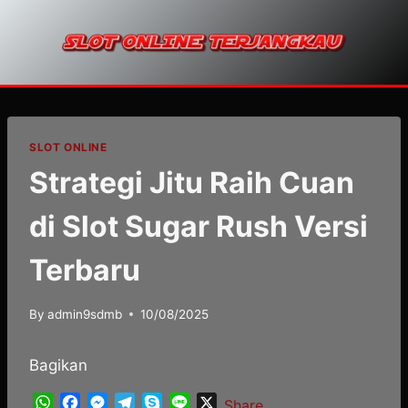
Skip
to
content
SLOT ONLINE
Strategi Jitu Raih Cuan
di Slot Sugar Rush Versi
Terbaru
By
admin9sdmb
10/08/2025
Bagikan
W
F
M
T
S
L
X
Share