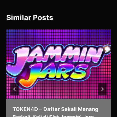
Similar Posts
TOKEN4D – Daftar Sekali Menang