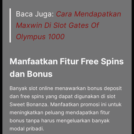
Baca Juga:
Cara Mendapatkan
Maxwin Di Slot Gates Of
Olympus 1000
Manfaatkan Fitur Free Spins
dan Bonus
Banyak slot online menawarkan bonus deposit
dan free spins yang dapat digunakan di slot
Sweet Bonanza. Manfaatkan promosi ini untuk
meningkatkan peluang mendapatkan fitur
bonus tanpa harus mengeluarkan banyak
modal pribadi.