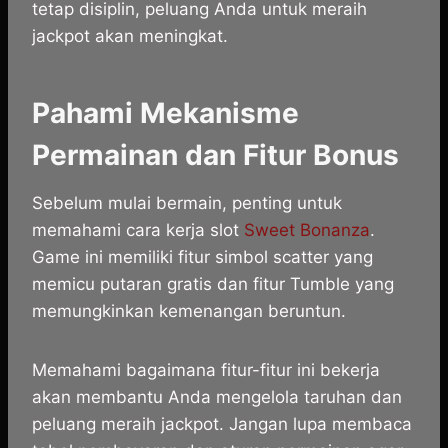
tetap disiplin, peluang Anda untuk meraih
jackpot akan meningkat.
Pahami Mekanisme
Permainan dan Fitur Bonus
Sebelum mulai bermain, penting untuk
memahami cara kerja slot
Sweet Bonanza
.
Game ini memiliki fitur simbol scatter yang
memicu putaran gratis dan fitur Tumble yang
memungkinkan kemenangan beruntun.
Memahami bagaimana fitur-fitur ini bekerja
akan membantu Anda mengelola taruhan dan
peluang meraih jackpot. Jangan lupa membaca