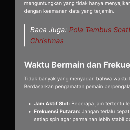
menguntungkan yang tidak hanya menyajikan 
dengan keamanan data yang terjamin.
Baca Juga:
Pola Tembus Scatte
Christmas
Waktu Bermain dan Frekue
Tidak banyak yang menyadari bahwa waktu 
Berdasarkan pengamatan pemain berpengal
Jam Aktif Slot:
Beberapa jam tertentu le
Frekuensi Putaran:
Jangan terlalu cepat
setiap spin agar permainan lebih stabil 