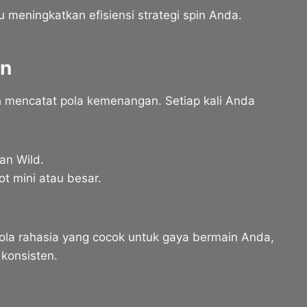
meningkatkan efisiensi strategi spin Anda.
an
h mencatat pola kemenangan. Setiap kali Anda
an Wild.
t mini atau besar.
la rahasia yang cocok untuk gaya bermain Anda,
konsisten.