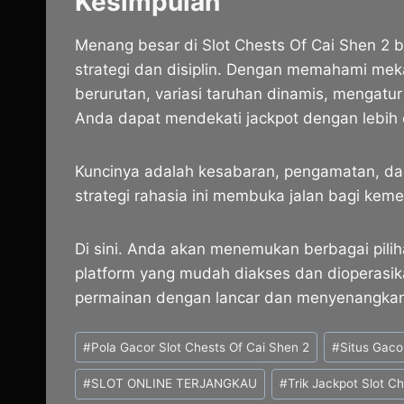
Kesimpulan
Menang besar di Slot Chests Of Cai Shen 2 b
strategi dan disiplin. Dengan memahami me
berurutan, variasi taruhan dinamis, mengat
Anda dapat mendekati jackpot dengan lebih 
Kuncinya adalah kesabaran, pengamatan, da
strategi rahasia ini membuka jalan bagi ke
Di sini. Anda akan menemukan berbagai pili
platform yang mudah diakses dan dioperasi
permainan dengan lancar dan menyenangkan
Post
#
Pola Gacor Slot Chests Of Cai Shen 2
#
Situs Gac
Tags:
#
SLOT ONLINE TERJANGKAU
#
Trik Jackpot Slot C