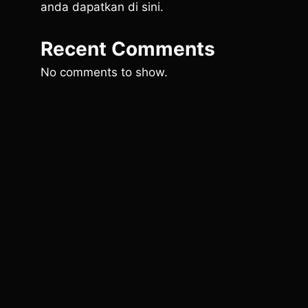
anda dapatkan di sini.
Recent Comments
No comments to show.