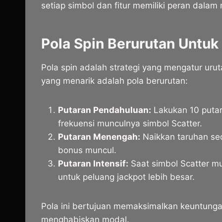
setiap simbol dan fitur memiliki peran dal
Pola Spin Berurutan Untu
Pola spin adalah strategi yang mengatur urut
yang menarik adalah pola berurutan:
Putaran Pendahuluan:
Lakukan 10 puta
frekuensi munculnya simbol Scatter.
Putaran Menengah:
Naikkan taruhan se
bonus muncul.
Putaran Intensif:
Saat simbol Scatter mu
untuk peluang jackpot lebih besar.
Pola ini bertujuan memaksimalkan keuntungan 
menghabiskan modal.