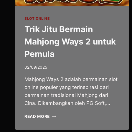
SLOT ONLINE
Trik Jitu Bermain
Mahjong Ways 2 untuk
Pemula
02/09/2025
Mahjong Ways 2 adalah permainan slot
online populer yang terinspirasi dari
permainan tradisional Mahjong dari
Cina. Dikembangkan oleh PG Soft,…
TRIK
READ MORE
JITU
BERMAIN