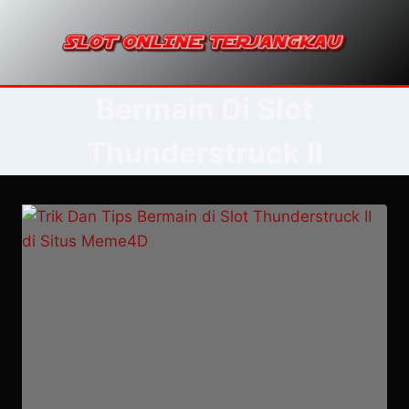
Skip
to
content
Bermain Di Slot
Thunderstruck II