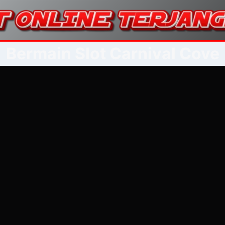
Bermain Slot Carnival Cove