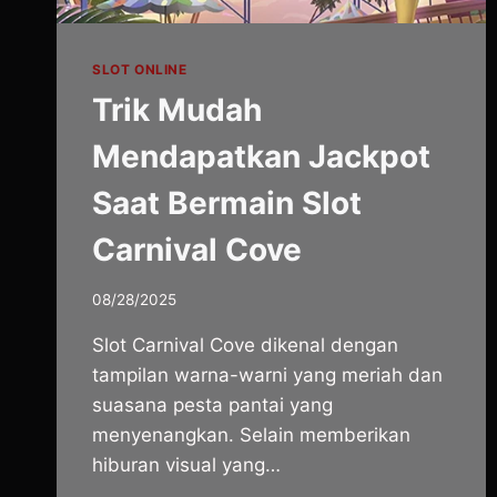
SLOT ONLINE
Trik Mudah
Mendapatkan Jackpot
Saat Bermain Slot
Carnival Cove
08/28/2025
Slot Carnival Cove dikenal dengan
tampilan warna-warni yang meriah dan
suasana pesta pantai yang
menyenangkan. Selain memberikan
hiburan visual yang…