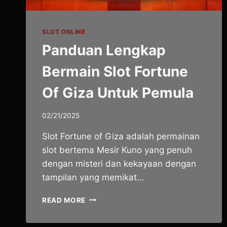
SLOT ONLINE
Panduan Lengkap
Bermain Slot Fortune
Of Giza Untuk Pemula
02/21/2025
Slot Fortune of Giza adalah permainan
slot bertema Mesir Kuno yang penuh
dengan misteri dan kekayaan dengan
tampilan yang memikat…
PANDUAN
READ MORE
LENGKAP
BERMAIN