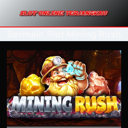
Skip
to
content
Bermain Slot Mining Rush