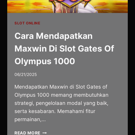
SLOT ONLINE
Cara Mendapatkan
Maxwin Di Slot Gates Of
Olympus 1000
06/21/2025
Mendapatkan Maxwin di Slot Gates of
Olympus 1000 memang membutuhkan
strategi, pengelolaan modal yang baik,
serta kesabaran. Memahami fitur
permainan,…
CARA
READ MORE