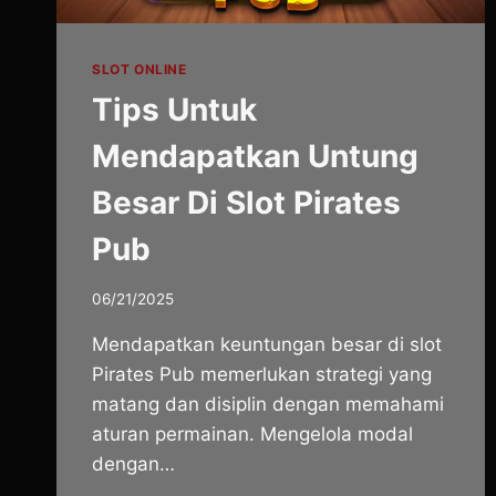
SLOT ONLINE
Tips Untuk
Mendapatkan Untung
Besar Di Slot Pirates
Pub
06/21/2025
Mendapatkan keuntungan besar di slot
Pirates Pub memerlukan strategi yang
matang dan disiplin dengan memahami
aturan permainan. Mengelola modal
dengan…