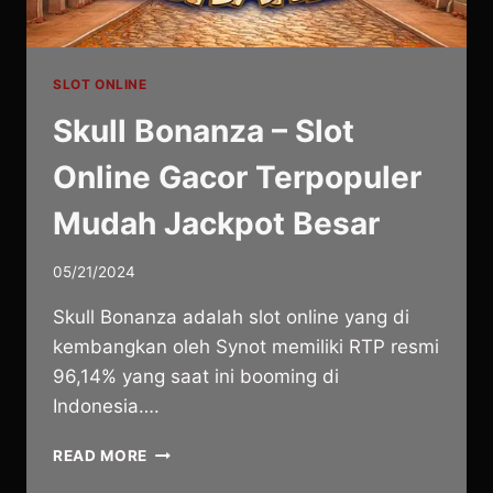
SLOT ONLINE
Skull Bonanza – Slot
Online Gacor Terpopuler
Mudah Jackpot Besar
05/21/2024
Skull Bonanza adalah slot online yang di
kembangkan oleh Synot memiliki RTP resmi
96,14% yang saat ini booming di
Indonesia….
SKULL
READ MORE
BONANZA –