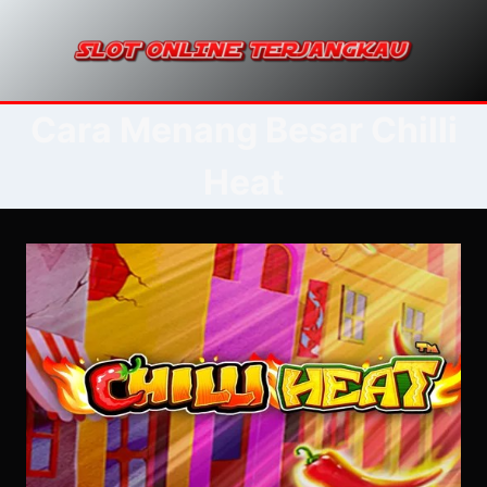
Skip
to
content
Cara Menang Besar Chilli
Heat