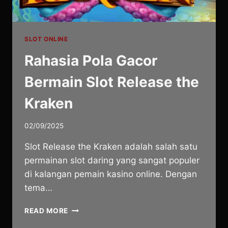
SLOT ONLINE
Rahasia Pola Gacor
Bermain Slot Release the
Kraken
02/09/2025
Slot Release the Kraken adalah salah satu
permainan slot daring yang sangat populer
di kalangan pemain kasino online. Dengan
tema…
RAHASIA
READ MORE
POLA