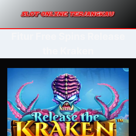
Skip
to
content
Fitur Free Spins Release
the Kraken