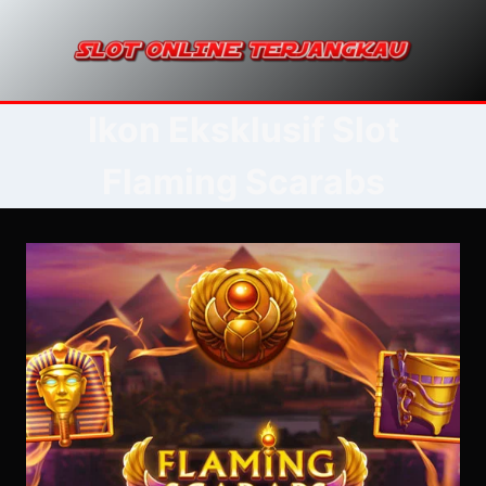
Skip
to
content
Ikon Eksklusif Slot
Flaming Scarabs