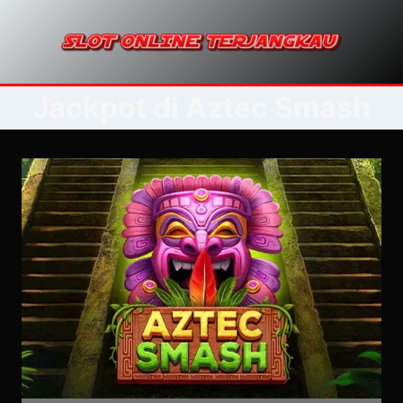
Skip
to
content
Jackpot di Aztec Smash