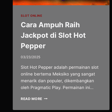
SLOT ONLINE
Cara Ampuh Raih
Jackpot di Slot Hot
Pepper
03/23/2025
Slot Hot Pepper adalah permainan slot
online bertema Meksiko yang sangat
menarik dan populer, dikembangkan
oleh Pragmatic Play. Permainan ini…
CARA
READ MORE
AMPUH
RAIH