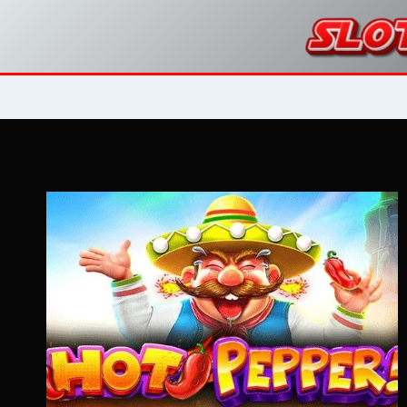
Skip
to
content