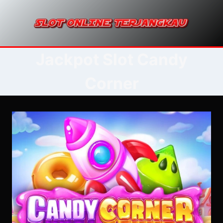
Skip
to
content
Jackpot Slot Candy
Corner