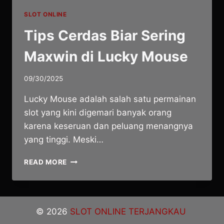
SLOT ONLINE
Tips Cerdas Biar Sering
Maxwin di Lucky Mouse
09/30/2025
Lucky Mouse adalah salah satu permainan
slot yang kini digemari banyak orang
karena keseruan dan peluang menangnya
yang tinggi. Meski…
TIPS
READ MORE
CERDAS
BIAR
SERING
MAXWIN
© 2026
SLOT ONLINE TERJANGKAU
DI
LUCKY