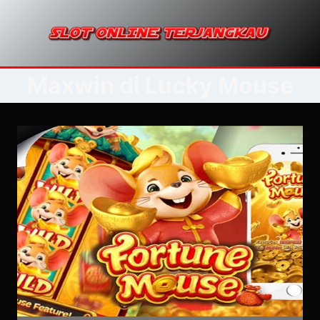
Skip
to
content
Maxwin di Lucky Mouse