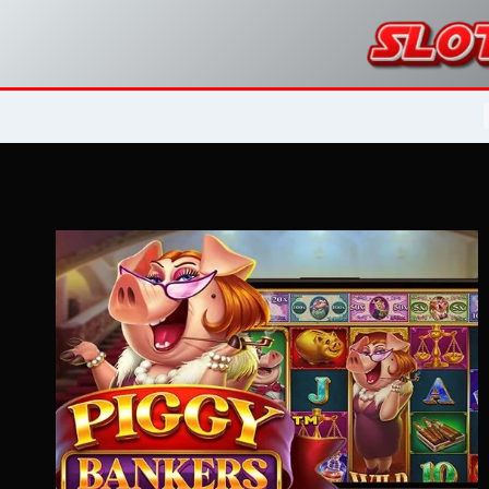
Skip
to
content