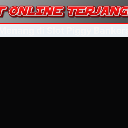
Menang di Slot Piggy Banker