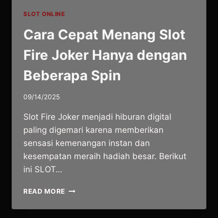
SLOT ONLINE
Cara Cepat Menang Slot
Fire Joker Hanya dengan
Beberapa Spin
09/14/2025
Slot Fire Joker menjadi hiburan digital
paling digemari karena memberikan
sensasi kemenangan instan dan
kesempatan meraih hadiah besar. Berikut
ini SLOT…
CARA
READ MORE
CEPAT
MENANG