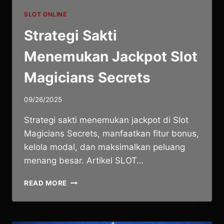
SLOT ONLINE
Strategi Sakti
Menemukan Jackpot Slot
Magicians Secrets
09/26/2025
Strategi sakti menemukan jackpot di Slot
Magicians Secrets, manfaatkan fitur bonus,
kelola modal, dan maksimalkan peluang
menang besar. Artikel SLOT…
STRATEGI
READ MORE
SAKTI
MENEMUKAN
JACKPOT
SLOT