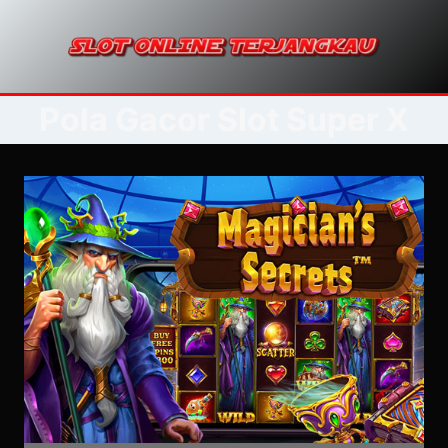
Skip
to
content
Pola Gacor Slot Super X