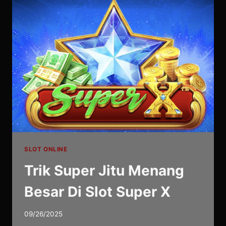
MAGICIANS
SECRETS
SLOT ONLINE
Trik Super Jitu Menang
Besar Di Slot Super X
09/26/2025