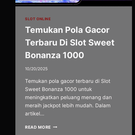
SLOT ONLINE
Temukan Pola Gacor
Terbaru Di Slot Sweet
Bonanza 1000
10/20/2025
Temukan pola gacor terbaru di Slot
Sweet Bonanza 1000 untuk
meningkatkan peluang menang dan
meraih jackpot lebih mudah. Dalam
artikel…
TEMUKAN
READ MORE
POLA