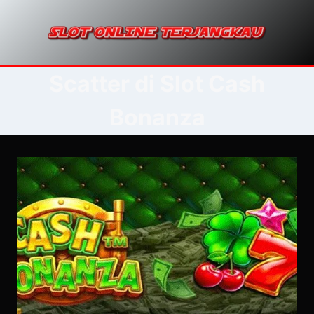
Skip
to
content
Scatter di Slot Cash
Bonanza