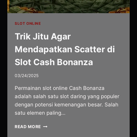
SLOT ONLINE
Trik Jitu Agar
Mendapatkan Scatter di
Slot Cash Bonanza
03/24/2025
Permainan slot online Cash Bonanza
adalah salah satu slot daring yang populer
dengan potensi kemenangan besar. Salah
satu elemen paling…
TRIK
READ MORE
JITU