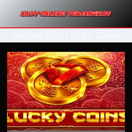
Skip
to
content
Simbol Slot Lucky Coins