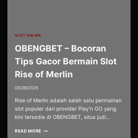
SLOT ONLINE
OBENGBET – Bocoran
Tips Gacor Bermain Slot
Rise of Merlin
05/28/2025
Rise of Merlin adalah salah satu permainan
slot populer dari provider Play’n GO yang
kini tersedia di OBENGBET, situs judi…
OBENGBET
READ MORE
–