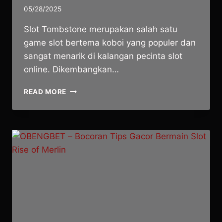
05/28/2025
Slot Tombstone merupakan salah satu
game slot bertema koboi yang populer dan
sangat menarik di kalangan pecinta slot
online. Dikembangkan…
OBENGBET
READ MORE
–
TEKNIK
GAMPANG
MERAIH
JACKPOT
DI
SLOT
TOMBSTONE