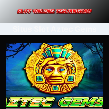
Skip
to
content
Situs Slot Aztec Gems