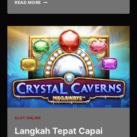
CARA
READ MORE
EFEKTIF
MAIN
SLOT
CRYSTAL
CAVERNS
MEGAWAYS
AGAR
LEBIH
OPTIMAL
SLOT ONLINE
Langkah Tepat Capai