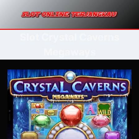
Skip
to
content
Slot Crystal Caverns
Megaways