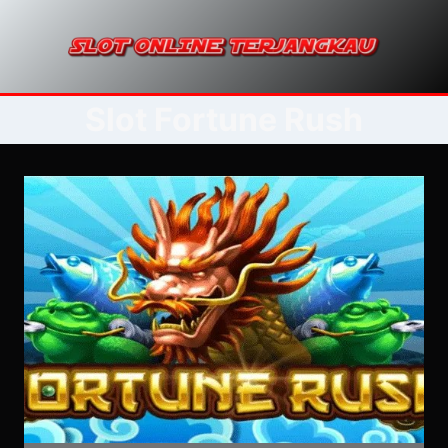
Skip
to
content
Slot Fortune Rush