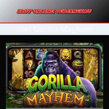
Skip
to
content
Slot Gorilla Mayhem