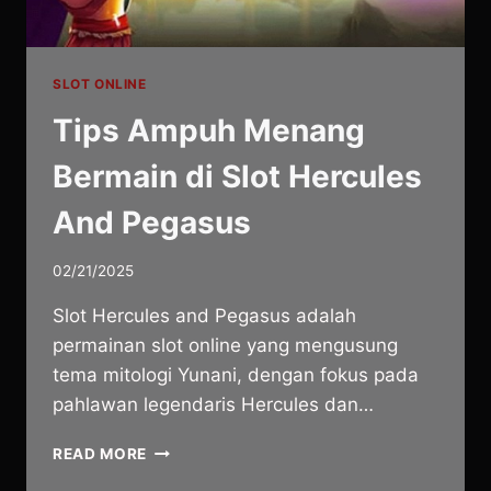
SLOT ONLINE
Tips Ampuh Menang
Bermain di Slot Hercules
And Pegasus
02/21/2025
Slot Hercules and Pegasus adalah
permainan slot online yang mengusung
tema mitologi Yunani, dengan fokus pada
pahlawan legendaris Hercules dan…
TIPS
READ MORE
AMPUH