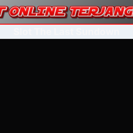
Slot The Last Sundown