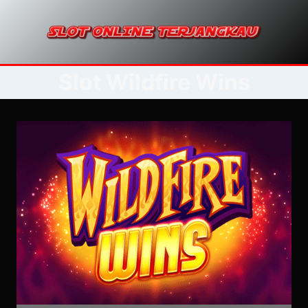
Skip
to
content
Slot Wildfire Wins