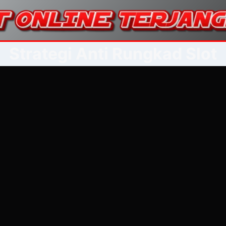
Strategi Anti Rungkad Slot