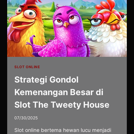
CHARGE
SLOT ONLINE
Strategi Gondol
Kemenangan Besar di
Slot The Tweety House
07/30/2025
Slot online bertema hewan lucu menjadi