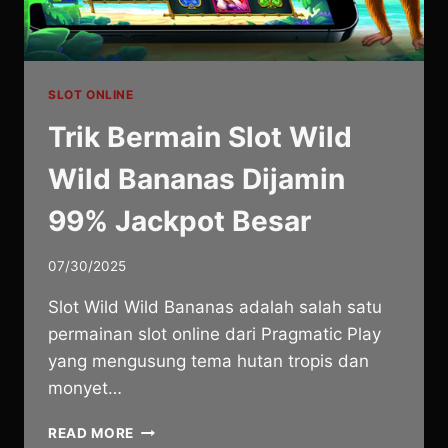
SLOT ONLINE
Trik Bermain Slot Wild
Wild Bananas Dijamin
99% Jackpot Besar
07/30/2025
Slot Wild Wild Bananas adalah salah satu
permainan slot online dari Pragmatic Play
yang mengusung tema hutan tropis dan
monyet…
TRIK
READ MORE