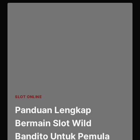
DI
SLOT
WILD
HEIST
CASHOUT
SLOT ONLINE
Panduan Lengkap
Bermain Slot Wild
Bandito Untuk Pemula