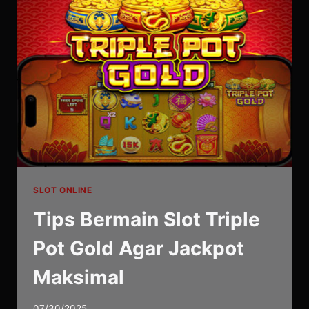
JACKPOT
SPEKTAKULER
SLOT ONLINE
Tips Bermain Slot Triple
Pot Gold Agar Jackpot
Maksimal
07/30/2025