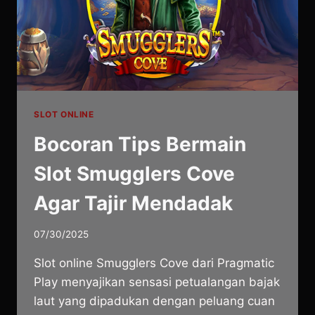
SLOT ONLINE
Bocoran Tips Bermain
Slot Smugglers Cove
Agar Tajir Mendadak
07/30/2025
Slot online Smugglers Cove dari Pragmatic
Play menyajikan sensasi petualangan bajak
laut yang dipadukan dengan peluang cuan