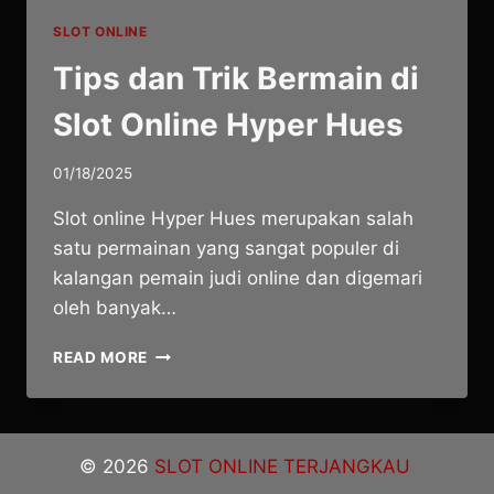
SLOT ONLINE
Tips dan Trik Bermain di
Slot Online Hyper Hues
01/18/2025
Slot online Hyper Hues merupakan salah
satu permainan yang sangat populer di
kalangan pemain judi online dan digemari
oleh banyak…
TIPS
READ MORE
DAN
TRIK
BERMAIN
DI
© 2026
SLOT ONLINE TERJANGKAU
SLOT
ONLINE